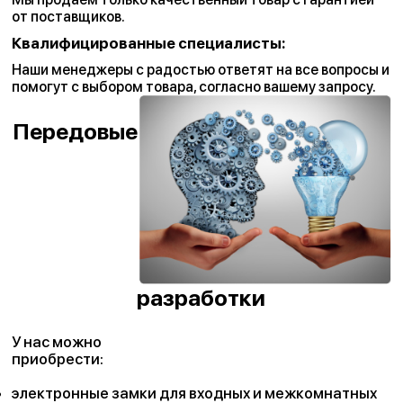
от поставщиков.
Квалифицированные специалисты:
Наши менеджеры с радостью ответят на все вопросы и
помогут с выбором товара, согласно вашему запросу.
Передовые
разработки
У нас можно
приобрести:
электронные замки для входных и межкомнатных