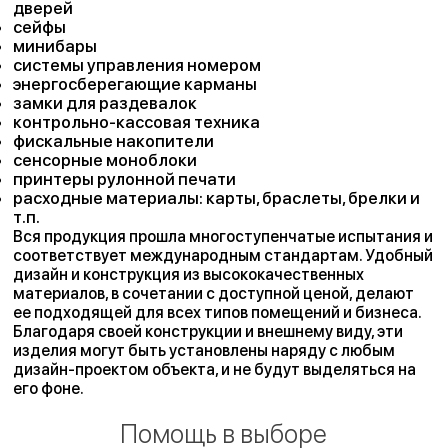
дверей
сейфы
минибары
системы управления номером
энергосберегающие карманы
замки для раздевалок
контрольно-кассовая техника
фискальные накопители
сенсорные моноблоки
принтеры рулонной печати
расходные материалы: карты, браслеты, брелки и
т.п.
Вся продукция прошла многоступенчатые испытания и
соответствует международным стандартам. Удобный
дизайн и конструкция из высококачественных
материалов, в сочетании с доступной ценой, делают
ее подходящей для всех типов помещений и бизнеса.
Благодаря своей конструкции и внешнему виду, эти
изделия могут быть установлены наряду с любым
дизайн-проектом объекта, и не будут выделяться на
его фоне.
Помощь в выборе