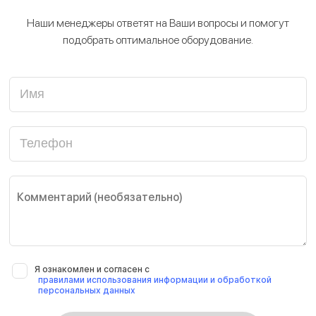
Наши менеджеры ответят на Ваши вопросы и помогут
подобрать оптимальное оборудование.
Имя
Телефон
Я ознакомлен и согласен с
правилами использования информации и обработкой
персональных данных