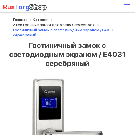
Rus
Torg
Shop
Главная
Каталог
Электронные замки для отеля ServiceBook
Гостиничный замок с светодиодным экраном / E4031
серебряный
Гостиничный замок с
светодиодным экраном / E4031
серебряный