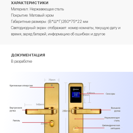
ХАРАКТЕРИСТИКИ
Материал: Нержавеющая сталь
Покрытие: Матовый хром
Габаритные размеры: (В*Ш*Г)280*75*22 мм
Светодиодный экран: отображает: номер комнаты, текущую дату и
время, заряд батарей, информацию об ошибках и другое
ДОКУМЕНТАЦИЯ
В разработке