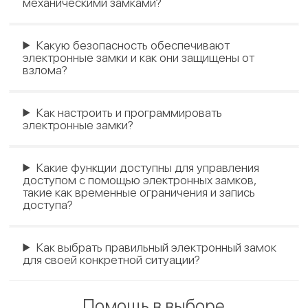
механическими замками?
Какую безопасность обеспечивают
электронные замки и как они защищены от
взлома?
Как настроить и программировать
электронные замки?
Какие функции доступны для управления
доступом с помощью электронных замков,
такие как временные ограничения и запись
доступа?
Как выбрать правильный электронный замок
для своей конкретной ситуации?
Помощь в выборе