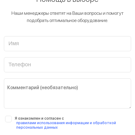
Наши менеджеры ответят на Ваши вопросы и помогут
подобрать оптимальное оборудование.
Имя
Телефон
Я ознакомлен и согласен с
правилами использования информации и обработкой
персональных данных