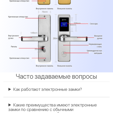
Часто задаваемые вопросы
Как работают электронные замки?
Какие преимущества имеют электронные
замки по сравнению с обычными